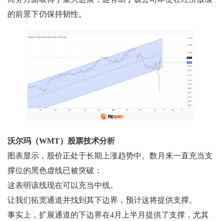
的前景下仍保持韧性。
沃尔玛（WMT）股票技术分析
图表显示，股价正处于长期上涨趋势中。数月来一直充当支
撑位的黑色虚线已被突破：
这表明该线现在可以充当中线。
让我们拓宽通道并找到其下边界，预计这将提供支撑。
事实上，扩展通道的下边界在4月上半月提供了支撑，尤其