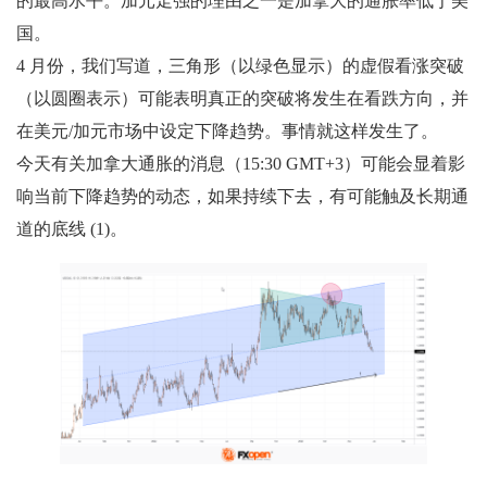
的最高水平。加元走强的理由之一是加拿大的通胀率低于美
国。
4 月份，我们写道，三角形（以绿色显示）的虚假看涨突破
（以圆圈表示）可能表明真正的突破将发生在看跌方向，并
在美元/加元市场中设定下降趋势。事情就这样发生了。
今天有关加拿大通胀的消息（15:30 GMT+3）可能会显着影
响当前下降趋势的动态，如果持续下去，有可能触及长期通
道的底线 (1)。