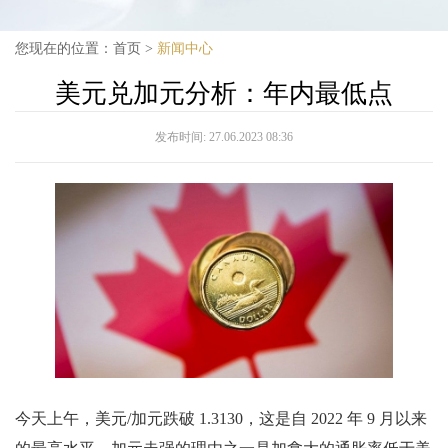
您现在的位置：
首页
>
新闻中心
美元兑加元分析：年内最低点
发布时间:
27.06.2023 08:36
今天上午，美元/加元跌破 1.3130，这是自 2022 年 9 月以来