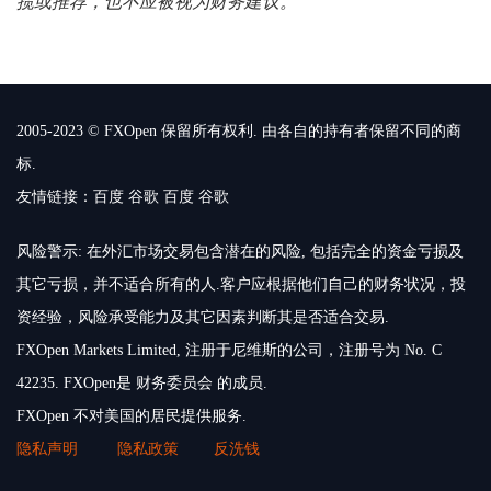
揽或推荐，也不应被视为财务建议。
2005-2023 © FXOpen 保留所有权利. 由各自的持有者保留不同的商
标.
友情链接：
百度
谷歌
百度
谷歌
风险警示: 在外汇市场交易包含潜在的风险, 包括完全的资金亏损及
其它亏损，并不适合所有的人.客户应根据他们自己的财务状况，投
资经验，风险承受能力及其它因素判断其是否适合交易.
FXOpen Markets Limited, 注册于尼维斯的公司，注册号为 No. C
42235. FXOpen是 财务委员会 的成员.
FXOpen 不对美国的居民提供服务.
隐私声明
隐私政策
反洗钱