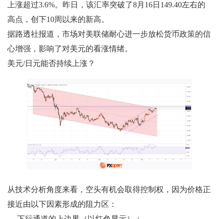
上涨超过3.6%。昨日，该汇率突破了8月16日149.40左右的
高点，创下10周以来的新高。
据路透社报道，市场对美联储耐心进一步放松货币政策的信
心增强，影响了对美元的看涨情绪。
美元/日元能否持续上涨？
从技术分析角度来看，空头有机会取得控制权，因为价格正
接近由以下因素形成的阻力区：
→ 下行通道的上边界（以红色显示）；