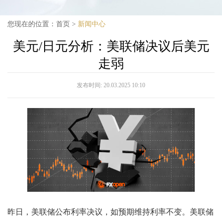
您现在的位置：
首页
>
新闻中心
美元/日元分析：美联储决议后美元
走弱
发布时间:
20.03.2025 10:10
昨日，美联储公布利率决议，如预期维持利率不变。美联储