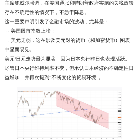
主席鲍威尔强调，在美国通胀和特朗普政府实施的关税政策
存在不确定性的情况下，不急于降息。
这一重要声明引发了金融市场的波动，尤其是：
→ 美国股市指数上涨；
→ 美元走弱，这在涉及美元对的货币（和加密货币）图表
中显而易见。
美元/日元走势最为显著，因为日本央行昨日也表现活跃。
尽管日本央行维持利率不变，但承认日本经济的不确定性日
益增加，并再次提到“不断变化的贸易环境”。