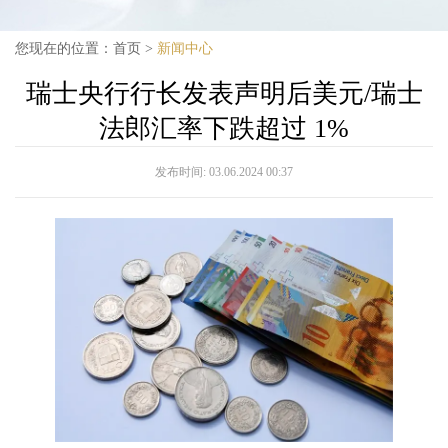
您现在的位置：
首页
>
新闻中心
瑞士央行行长发表声明后美元/瑞士
法郎汇率下跌超过 1%
发布时间:
03.06.2024 00:37