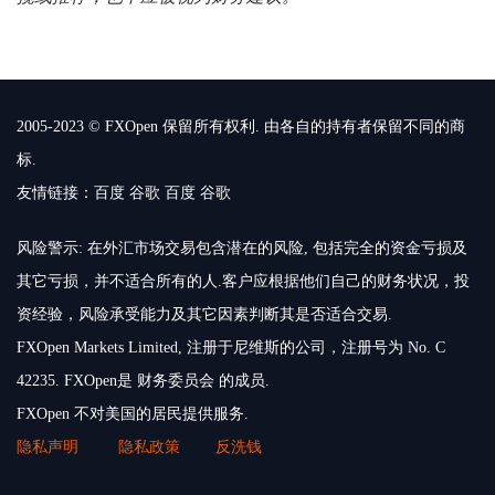
2005-2023 © FXOpen 保留所有权利. 由各自的持有者保留不同的商
标.
友情链接：
百度
谷歌
百度
谷歌
风险警示: 在外汇市场交易包含潜在的风险, 包括完全的资金亏损及
其它亏损，并不适合所有的人.客户应根据他们自己的财务状况，投
资经验，风险承受能力及其它因素判断其是否适合交易.
FXOpen Markets Limited, 注册于尼维斯的公司，注册号为 No. C
42235. FXOpen是 财务委员会 的成员.
FXOpen 不对美国的居民提供服务.
隐私声明
隐私政策
反洗钱