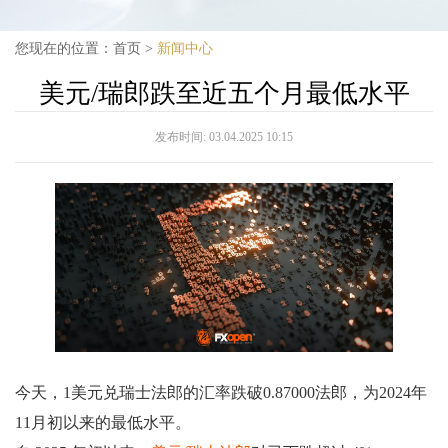
您现在的位置：
首页
>
新闻中心
美元/瑞郎跌至近五个月最低水平
发布时间:
03.04.2025 10:15
今天，1美元兑瑞士法郎的汇率跌破0.87000法郎，为2024年
11月初以来的最低水平。