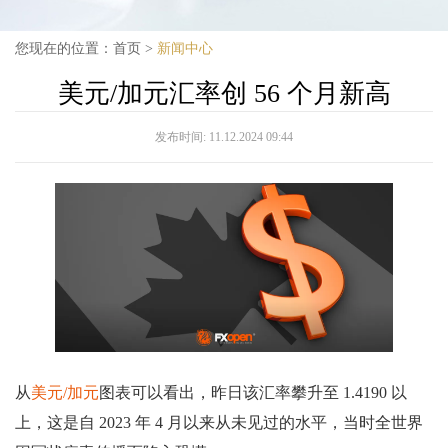
您现在的位置：
首页
>
新闻中心
美元/加元汇率创 56 个月新高
发布时间:
11.12.2024 09:44
从
美元/加元
图表可以看出，昨日该汇率攀升至 1.4190 以
上，这是自 2023 年 4 月以来从未见过的水平，当时全世界