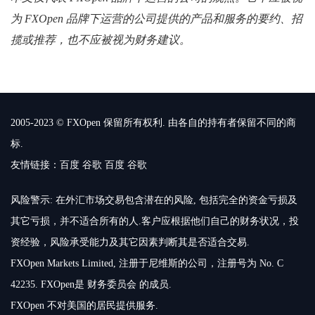
为 FXOpen 品牌下运营的公司提供的产品和服务的要约、招
揽或推荐，也不应被视为财务建议。
2005-2023 © FXOpen 保留所有权利. 由各自的持有者保留不同的商
标.
友情链接：
百度
谷歌
百度
谷歌
风险警示: 在外汇市场交易包含潜在的风险, 包括完全的资金亏损及
其它亏损，并不适合所有的人.客户应根据他们自己的财务状况，投
资经验，风险承受能力及其它因素判断其是否适合交易.
FXOpen Markets Limited, 注册于尼维斯的公司，注册号为 No. C
42235. FXOpen是 财务委员会 的成员.
FXOpen 不对美国的居民提供服务.