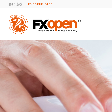
+852 5808 2427
客服热线：