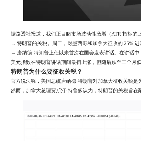
据路透社报道，我们正目睹市场波动性激增（ATR 指标
→ 特朗普的关税。周二，对墨西哥和加拿大征收的 25% 
→ 唐纳德·特朗普上任以来首次在国会发表讲话。在讲话
美元指数在特朗普讲话期间最初上涨，但随后跌至三个月
特朗普为什么要征收关税？
官方说法称，美国总统唐纳德·特朗普对加拿大征收关税是
然而，加拿大总理贾斯汀·特鲁多认为，特朗普的关税旨在