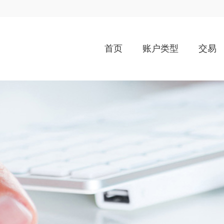
首页
账户类型
交易