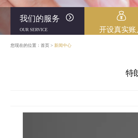
我们的服务
开设真实账
OUR SERVICE
您现在的位置：
首页
>
新闻中心
特