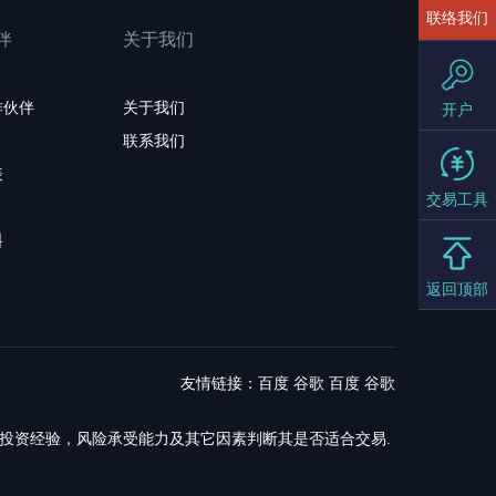
联络我们
伴
关于我们
作伙伴
关于我们
开户
联系我们
表
交易工具
料
返回顶部
友情链接：
百度
谷歌
百度
谷歌
，投资经验，风险承受能力及其它因素判断其是否适合交易.