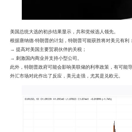
美国总统大选的初步结果显示，共和党候选人领先。
根据唐纳德·特朗普的计划，特朗普可能获胜将对美元有利
→ 提高对美国主要贸易伙伴的关税；
→ 刺激国内商业并支持小型公司。
此外，特朗普政府可能会影响美联储的利率政策，有可能
外汇市场对此作出了反应，美元走强，尤其是兑欧元。