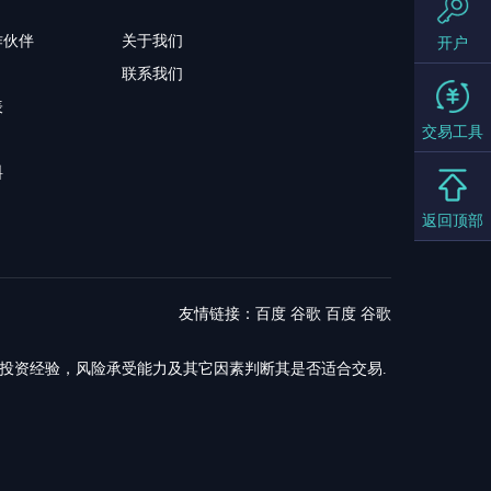
作伙伴
关于我们
开户
联系我们
表
交易工具
料
返回顶部
友情链接：
百度
谷歌
百度
谷歌
，投资经验，风险承受能力及其它因素判断其是否适合交易.