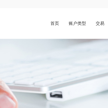
首页
账户类型
交易