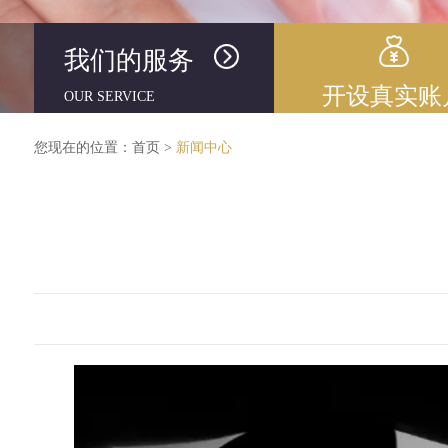
我们的服务
开设真实账
OUR SERVICE
您现在的位置：
首页
>
新闻中心