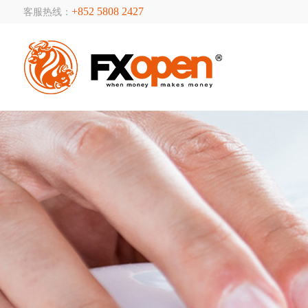
+852 5808 2427
客服热线：