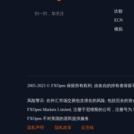
比较
扫一扫，加关注
ECN
模拟
2005-2023 © FXOpen 保留所有权利. 由各自的持有者保
风险警示: 在外汇市场交易包含潜在的风险, 包括完全
FXOpen Markets Limited, 注册于尼维斯的公司，注册号为 N
FXOpen 不对美国的居民提供服务.
隐私声明
隐私政策
反洗钱