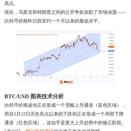
高点。
现在，马斯克和特朗普之间的公开争执加剧了市场动荡——
比特币价格昨日跌至约一个月以来的最低水平。
BTC/USD 图表技术分析
比特币价格波动正在形成一个宽幅上升通道（蓝色区域），
而自5月22日历史高点以来的下跌则正在形成一个局部下降
通道（红色区域），这似乎是更大上升趋势中的修正阶段。