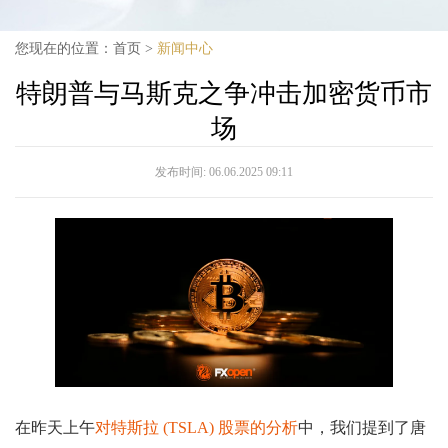
您现在的位置：
首页
>
新闻中心
特朗普与马斯克之争冲击加密货币市
场
发布时间:
06.06.2025 09:11
在昨天上午
对特斯拉 (TSLA) 股票的分析
中，我们提到了唐