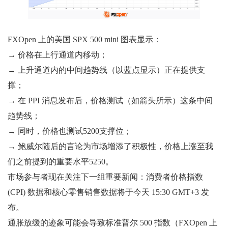
FXOpen 上的美国 SPX 500 mini 图表显示：
→ 价格在上行通道内移动；
→ 上升通道内的中间趋势线（以蓝点显示）正在提供支
撑；
→ 在 PPI 消息发布后，价格测试（如箭头所示）这条中间
趋势线；
→ 同时，价格也测试5200支撑位；
→ 鲍威尔随后的言论为市场增添了积极性，价格上涨至我
们之前提到的重要水平5250。
市场参与者现在关注下一组重要新闻：消费者价格指数
(CPI) 数据和核心零售销售数据将于今天 15:30 GMT+3 发
布。
通胀放缓的迹象可能会导致标准普尔 500 指数（FXOpen 上