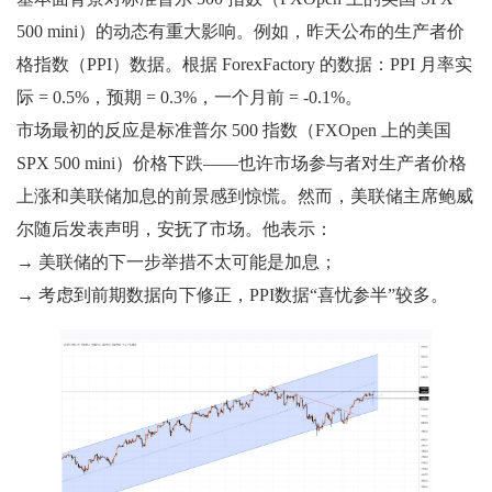
500 mini）的动态有重大影响。例如，昨天公布的生产者价
格指数（PPI）数据。根据 ForexFactory 的数据：PPI 月率实
际 = 0.5%，预期 = 0.3%，一个月前 = -0.1%。
市场最初的反应是标准普尔 500 指数（FXOpen 上的美国
SPX 500 mini）价格下跌——也许市场参与者对生产者价格
上涨和美联储加息的前景感到惊慌。然而，美联储主席鲍威
尔随后发表声明，安抚了市场。他表示：
→ 美联储的下一步举措不太可能是加息；
→ 考虑到前期数据向下修正，PPI数据“喜忧参半”较多。