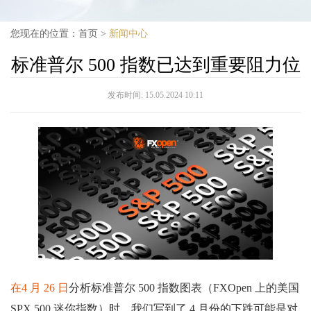
您现在的位置：
首页
>
新闻中心
标准普尔 500 指数已达到重要阻力位
发布时间:
15.05.2024 10:11
在4 月 26 日
分析标准普尔 500 指数图表（FXOpen 上的美国
SPX 500 迷你指数）时，我们写到了 4 月份的下跌可能是对