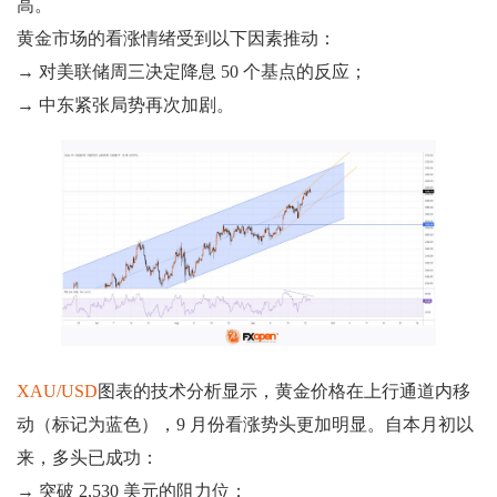
高。
黄金市场的看涨情绪受到以下因素推动：
→ 对美联储周三决定降息 50 个基点的反应；
→ 中东紧张局势再次加剧。
XAU/USD
图表的技术分析显示，黄金价格在上行通道内移
动（标记为蓝色），9 月份看涨势头更加明显。自本月初以
来，多头已成功：
→ 突破 2,530 美元的阻力位；