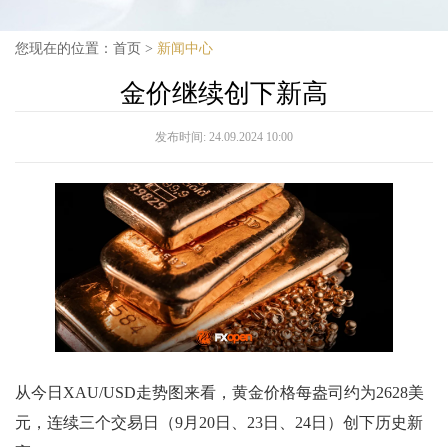
您现在的位置：
首页
>
新闻中心
金价继续创下新高
发布时间:
24.09.2024 10:00
从今日XAU/USD走势图来看，黄金价格每盎司约为2628美
元，连续三个交易日（9月20日、23日、24日）创下历史新