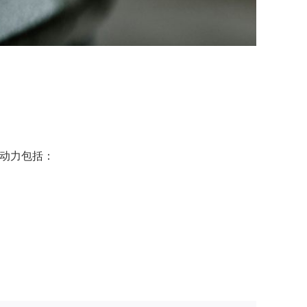
推动力包括：