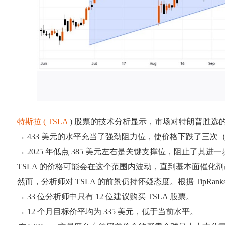
特斯拉 ( TSLA
) 股票的技术分析显示，市场对特朗普胜
→ 433 美元的水平充当了强劲阻力位，使价格下跌了三次
→ 2025 年低点 385 美元左右是关键支撑位，阻止了
TSLA 的价格可能会在这个范围内波动，直到基本面催化
然而，分析师对 TSLA 的前景仍持怀疑态度。根据 TipRank
→ 33 位分析师中只有 12 位建议购买 TSLA 股票。
→ 12 个月目标价平均为 335 美元，低于当前水平。