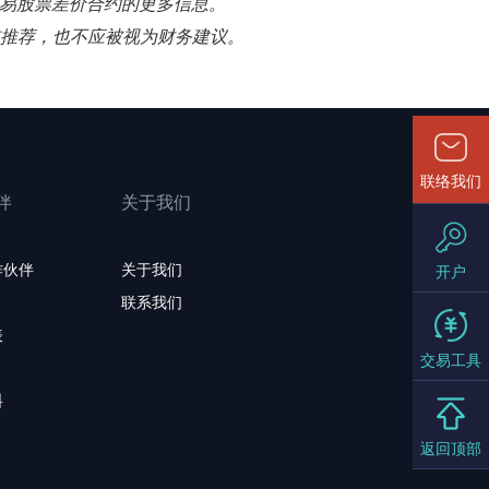
n 交易股票差价合约的更多信息。
揽或推荐，也不应被视为财务建议。
联络我们
伴
关于我们
作伙伴
关于我们
开户
联系我们
表
交易工具
料
返回顶部