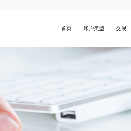
首页
账户类型
交易