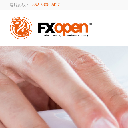
+852 5808 2427
客服热线：