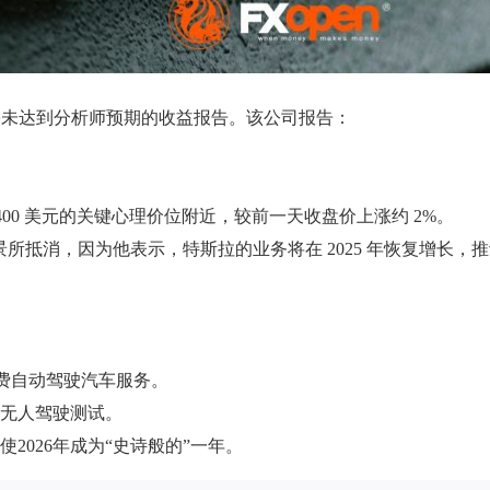
布了一份未达到分析师预期的收益报告。该公司报告：
 400 美元的关键心理价位附近，较前一天收盘价上涨约 2%。
所抵消，因为他表示，特斯拉的业务将在 2025 年恢复增长，
付费自动驾驶汽车服务。
行无人驾驶测试。
2026年成为“史诗般的”一年。