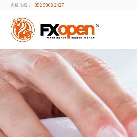
+852 5808 2427
客服热线：