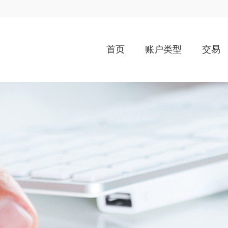
首页
账户类型
交易