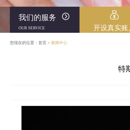
我们的服务
开设真实账
OUR SERVICE
您现在的位置：
首页
>
新闻中心
特