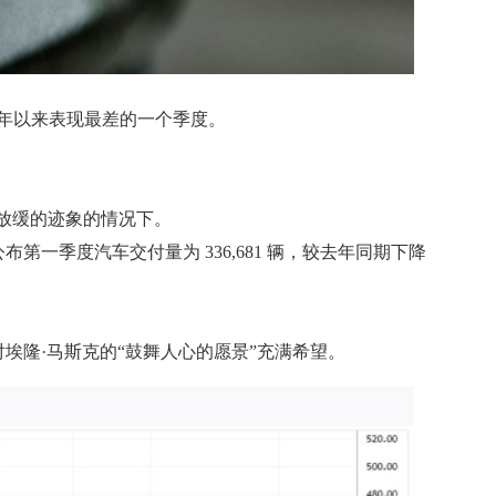
22年以来表现最差的一个季度。
放缓的迹象的情况下。
布第一季度汽车交付量为 336,681 辆，较去年同期下降
埃隆·马斯克的“鼓舞人心的愿景”充满希望。