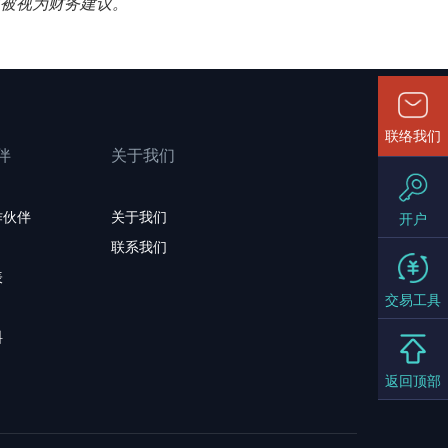
应被视为财务建议。
联络我们
伴
关于我们
作伙伴
关于我们
开户
联系我们
表
交易工具
料
返回顶部