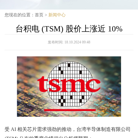
您现在的位置：
首页
>
新闻中心
台积电 (TSM) 股价上涨近 10%
发布时间:
18.10.2024 09:48
受 AI 相关芯片需求强劲的推动，台湾半导体制造有限公司