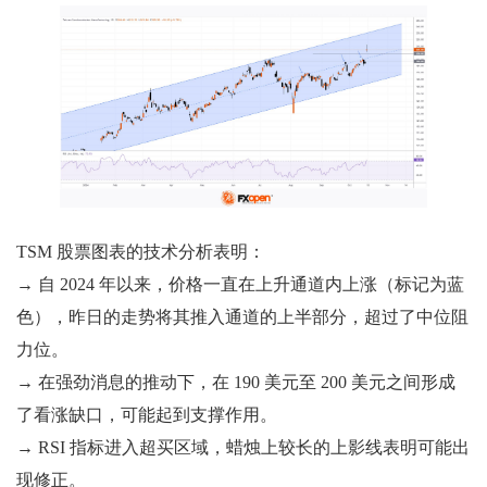
TSM 股票图表的技术分析表明：
→ 自 2024 年以来，价格一直在上升通道内上涨（标记为蓝
色），昨日的走势将其推入通道的上半部分，超过了中位阻
力位。
→ 在强劲消息的推动下，在 190 美元至 200 美元之间形成
了看涨缺口，可能起到支撑作用。
→ RSI 指标进入超买区域，蜡烛上较长的上影线表明可能出
现修正。