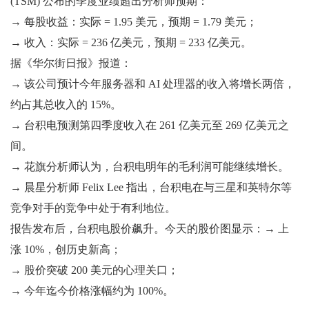
(TSM) 公布的季度业绩超出分析师预期：
→ 每股收益：实际 = 1.95 美元，预期 = 1.79 美元；
→ 收入：实际 = 236 亿美元，预期 = 233 亿美元。
据《华尔街日报》报道：
→ 该公司预计今年服务器和 AI 处理器的收入将增长两倍，
约占其总收入的 15%。
→ 台积电预测第四季度收入在 261 亿美元至 269 亿美元之
间。
→ 花旗分析师认为，台积电明年的毛利润可能继续增长。
→ 晨星分析师 Felix Lee 指出，台积电在与三星和英特尔等
竞争对手的竞争中处于有利地位。
报告发布后，台积电股价飙升。今天的股价图显示：→ 上
涨 10%，创历史新高；
→ 股价突破 200 美元的心理关口；
→ 今年迄今价格涨幅约为 100%。