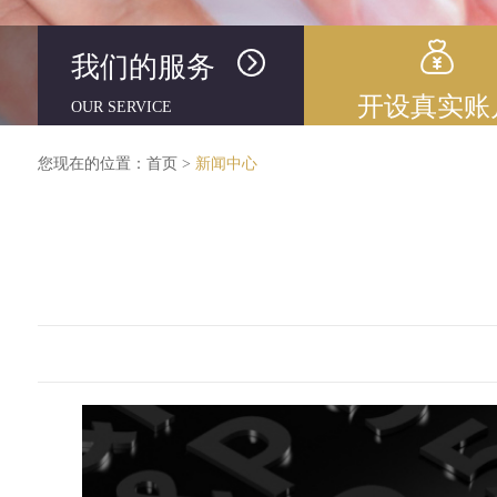
我们的服务
开设真实账
OUR SERVICE
您现在的位置：
首页
>
新闻中心