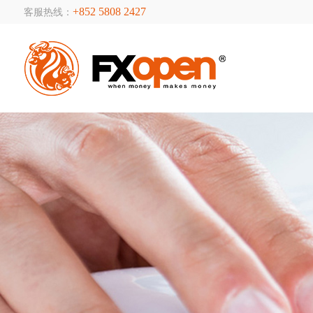
+852 5808 2427
客服热线：