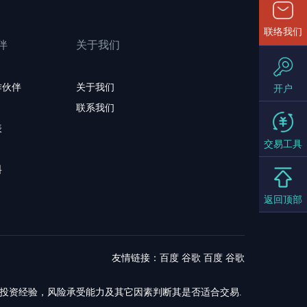
联络我们
伴
关于我们
作伙伴
关于我们
开户
联系我们
表
交易工具
料
返回顶部
友情链接：
百度
谷歌
百度
谷歌
，投资经验，风险承受能力及其它因素判断其是否适合交易.