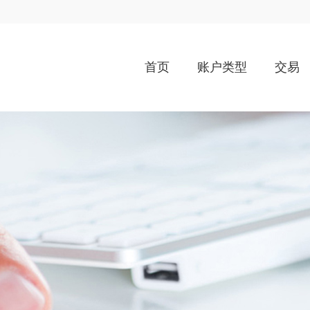
首页
账户类型
交易