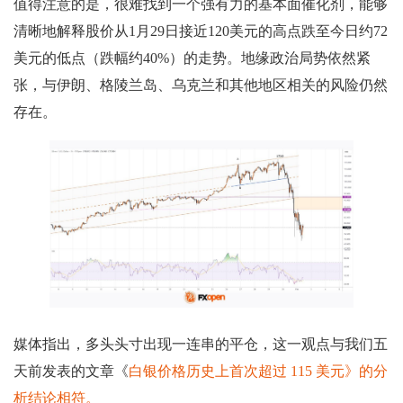
值得注意的是，很难找到一个强有力的基本面催化剂，能够
清晰地解释股价从1月29日接近120美元的高点跌至今日约72
美元的低点（跌幅约40%）的走势。地缘政治局势依然紧
张，与伊朗、格陵兰岛、乌克兰和其他地区相关的风险仍然
存在。
媒体指出，多头头寸出现一连串的平仓，这一观点与我们五
天前发表的文章《
白银价格历史上首次超过 115 美元》的分
析结论相符。