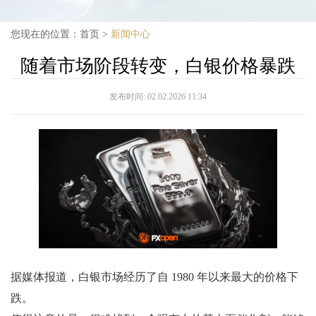
您现在的位置：
首页
>
新闻中心
随着市场阶段转变，白银价格暴跌
发布时间:
02.02.2026 11:34
据媒体报道，白银市场经历了自 1980 年以来最大的价格下
跌。