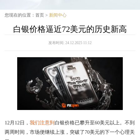
您现在的位置：
首页
>
新闻中心
白银价格逼近72美元的历史新高
发布时间:
24.12.2025 11:12
12月12日，
我们注意到
白银价格已攀升至60美元以上。不到
两周时间，市场便继续上涨，突破了70美元的下一个心理关