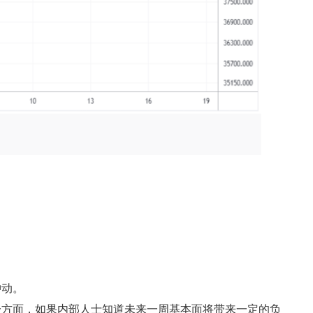
冲动。
一方面，如果内部人士知道未来一周基本面将带来一定的负