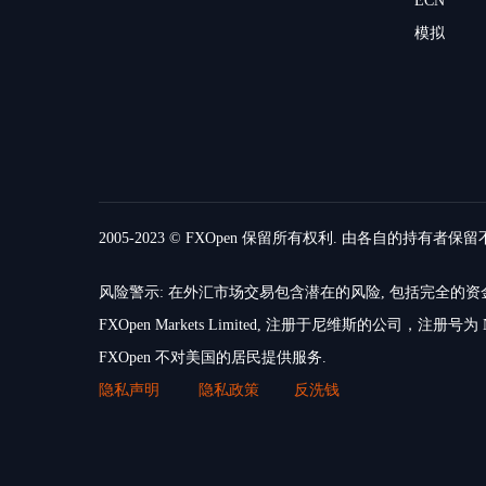
ECN
模拟
2005-2023 © FXOpen 保留所有权利. 由各自的持有者保
风险警示: 在外汇市场交易包含潜在的风险, 包括完全
FXOpen Markets Limited, 注册于尼维斯的公司，注册号为 N
FXOpen 不对美国的居民提供服务.
隐私声明
隐私政策
反洗钱