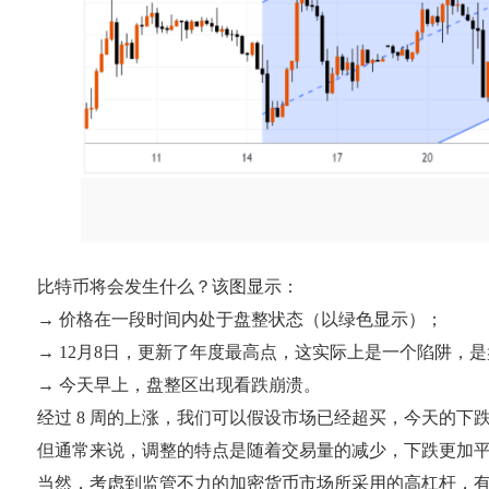
比特币将会发生什么？该图显示：
→ 价格在一段时间内处于盘整状态（以绿色显示）；
→ 12月8日，更新了年度最高点，这实际上是一个陷阱，
→ 今天早上，盘整区出现看跌崩溃。
经过 8 周的上涨，我们可以假设市场已经超买，今天的下跌是
但通常来说，调整的特点是随着交易量的减少，下跌更加
当然，考虑到监管不力的加密货币市场所采用的高杠杆，