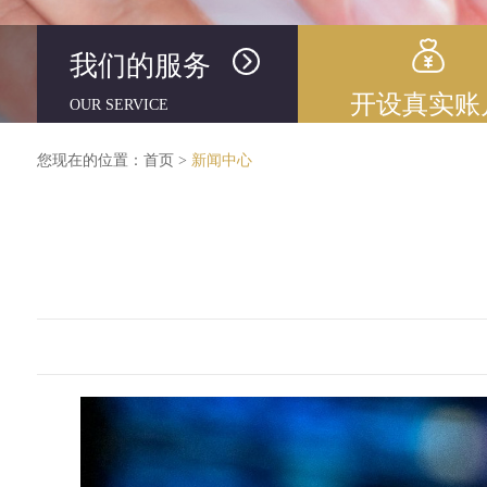
我们的服务
开设真实账
OUR SERVICE
您现在的位置：
首页
>
新闻中心