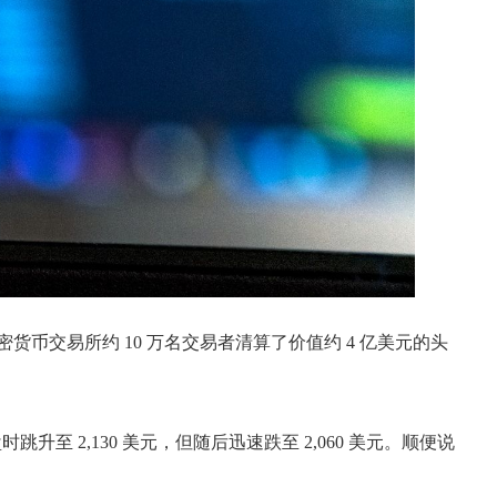
加密货币交易所约 10 万名交易者清算了价值约 4 亿美元的头
2,130 美元，但随后迅速跌至 2,060 美元。顺便说