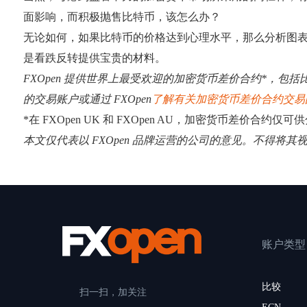
面影响，而积极抛售比特币，该怎么办？
无论如何，如果比特币的价格达到心理水平，那么分析图表
是看跌反转提供宝贵的材料。
FXOpen 提供世界上最受欢迎的加密货币差价合约*，包括比
的交易账户或通过 FXOpen
了解有关加密货币差价合约交易
*在 FXOpen UK 和 FXOpen AU，加密货币差价合约仅
本文仅代表以 FXOpen 品牌运营的公司的意见。不得将
账户类型
比较
扫一扫，加关注