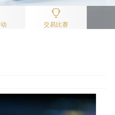
活动
交易比赛