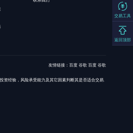
联系我们
表
交易工具
料
返回顶部
友情链接：
百度
谷歌
百度
谷歌
，投资经验，风险承受能力及其它因素判断其是否适合交易.