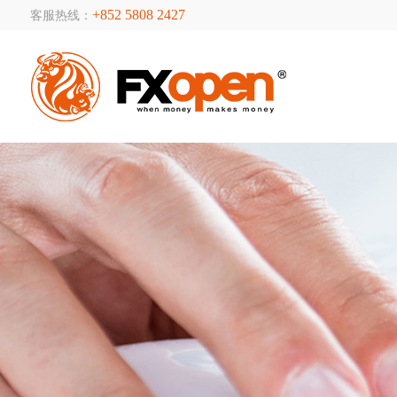
+852 5808 2427
客服热线：