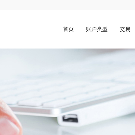
首页
账户类型
交易