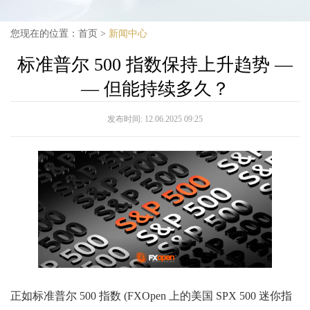
您现在的位置：
首页
>
新闻中心
标准普尔 500 指数保持上升趋势 —
— 但能持续多久？
发布时间:
12.06.2025 09:25
正如标准普尔 500 指数 (FXOpen 上的美国 SPX 500 迷你指