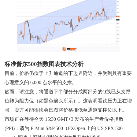
标准普尔500指数图表技术分析
目前，价格仍位于上升通道的下边界附近，并受到具有重要
心理意义的 6,000 点水平的支撑。
然而，请注意，将通道下半部分分成两部分的Q线已从支撑
位转为阻力位（如黑色箭头所示）。这表明看跌压力正在增
强，卖方可能很快会试图将价格推低至通道支撑位以下。
市场正在等待今天 15:30 GMT+3 发布的生产者价格指数
(PPI)，请为 E-Mini S&P 500（FXOpen 上的 US SPX 500