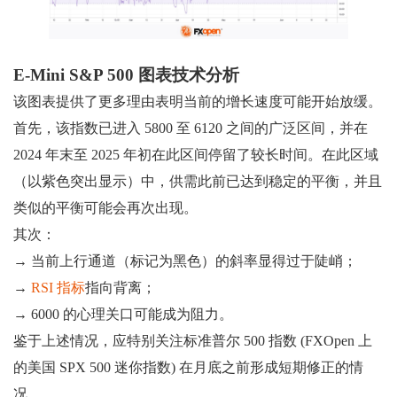
E-Mini S&P 500 图表技术分析
该图表提供了更多理由表明当前的增长速度可能开始放缓。
首先，该指数已进入 5800 至 6120 之间的广泛区间，并在
2024 年末至 2025 年初在此区间停留了较长时间。在此区域
（以紫色突出显示）中，供需此前已达到稳定的平衡，并且
类似的平衡可能会再次出现。
其次：
→ 当前上行通道（标记为黑色）的斜率显得过于陡峭；
→
RSI 指标
指向背离；
→ 6000 的心理关口可能成为阻力。
鉴于上述情况，应特别关注标准普尔 500 指数 (FXOpen 上
的美国 SPX 500 迷你指数) 在月底之前形成短期修正的情
况。