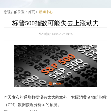
您现在的位置：
首页
>
新闻中心
标普500指数可能失去上涨动力
发布时间:
14.05.2025 10:25
昨天发布的通胀数据没有太大的意外，实际消费者物价指数
（CPI）数据接近分析师的预测。