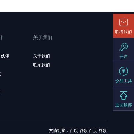
联络我们
伴
关于我们
作伙伴
关于我们
开户
联系我们
表
交易工具
料
返回顶部
友情链接：
百度
谷歌
百度
谷歌