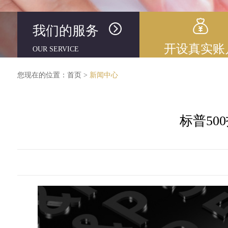
我们的服务
开设真实账
OUR SERVICE
您现在的位置：
首页
>
新闻中心
标普5