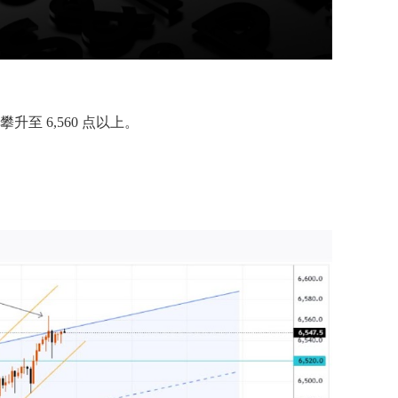
升至 6,560 点以上。