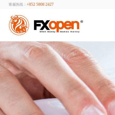
+852 5808 2427
客服热线：