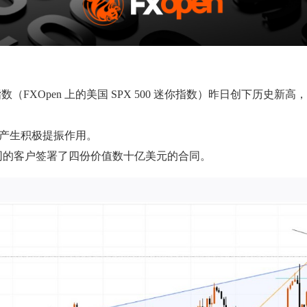
XOpen 上的美国 SPX 500 迷你指数）昨日创下历史新高，攀
）产生积极提振作用。
家不同的客户签署了四份价值数十亿美元的合同。