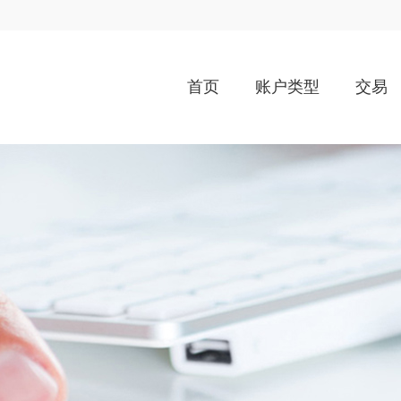
首页
账户类型
交易