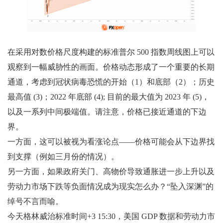
在采用对数价格尺度构建的标准普尔 500 指数周线图上可以
观察到一幅威胁性的画面。价格动态形成了一个重要的长期
通道，考虑到冠状病毒恐慌的开始（1）和底部（2）；历史
最高值 (3)；2022 年底部 (4); 目前的最大值为 2023 年 (5)，
以及一系列中间极端值。请注意，价格已接近通道的下边
界。
一方面，这可以被视为看涨论点——价格可能会从下边界找
到支撑（例如三月份的情况）。
另一方面，如果政府关门、高物价导致通胀进一步上升以及
劳动力市场下跌等负面情况成为现实怎么办？“坠入深渊”的
绰号不言而喻。
今天格林威治标准时间+3 15:30，美国 GDP 数据和劳动力市