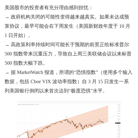
美国股市的投资者有充分理由感到担忧：
→ 政府机构关闭的可能性变得越来越真实。如果未达成预
算协议，最早可能会在下周发生（美国新财政年度于 10 月
1 日开始）。
→ 高政策利率持续时间可能长于预期的前景正给标准普尔
500 指数带来沉重压力，导致自上周三美联储会议以来标普
500 指数大幅下跌。
→ 据 MarketWatch 报道，所谓的“恐惧指数”（使用多个输入
数据，包括 Cboe VIX 波动率指数）自 3 月 15 日发生一系
列美国银行倒闭以来首次达到“极度恐惧”水平。