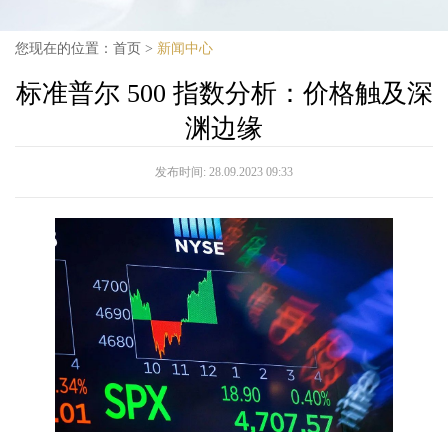
您现在的位置：
首页
>
新闻中心
标准普尔 500 指数分析：价格触及深
渊边缘
发布时间:
28.09.2023 09:33