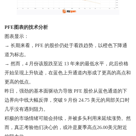
PFE图表的技术分析
图表显示：
→ 长期来看，PFE 的股价仍处于看跌趋势，以橙色下降通
道为标志。
→ 然而，4 月份该股跌至近 13 年来的最低水平，此后价格
开始呈现上升轨迹，在蓝色上升通道内形成了更高的高点和
更高的低点。
昨日，强劲的基本面驱动力导致 PFE 股价从蓝色通道的下
边界向中线大幅反弹，突破 9 月份 24.75 美元的局部关口时
几乎没有遇到阻力。
积极的市场情绪可能会持续，并被多头利用来延续涨势。然
而，真正考验他们决心的，或许是夏季高点26.00美元附近