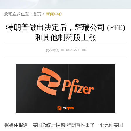
您现在的位置：
首页
>
新闻中心
特朗普做出决定后，辉瑞公司 (PFE)
和其他制药股上涨
发布时间:
01.10.2025 10:08
据媒体报道，美国总统唐纳德·特朗普推出了一个允许美国