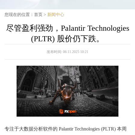
您现在的位置：
首页
>
新闻中心
尽管盈利强劲，Palantir Technologies
(PLTR) 股价仍下跌。
发布时间:
06.11.2025 10:21
专注于大数据分析软件的 Palantir Technologies (PLTR) 本周