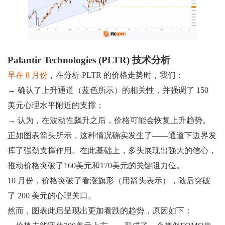
Palantir Technologies (PLTR) 技术分析
早在 8 月份
，在分析 PLTR 的价格走势时，我们：
→ 确认了上升通道（蓝色所示）的相关性，并强调了 150
美元心理水平附近的支撑；
→ 认为，在波动性飙升之后，价格可能会恢复上升趋势。
正如图表箭头所示，这种情况确实发生了——通道下边界发
挥了强劲支撑作用。在此基础上，多头展现出强大的信心，
推动价格突破了160美元和170美元的关键阻力位。
10 月份，价格突破了看涨旗形（用箭头表示），随后突破
了 200 美元的心理关口。
然而，图表此后呈现出更加看跌的趋势，原因如下：