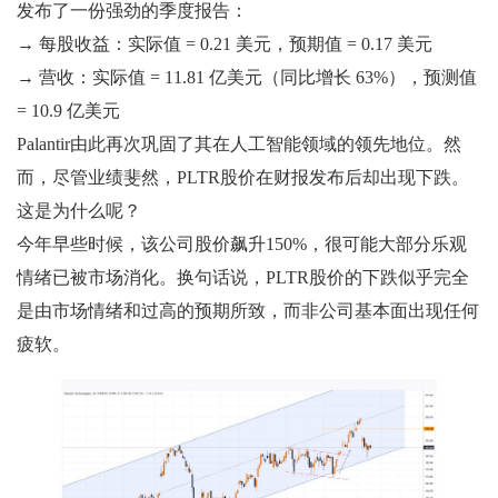
发布了一份强劲的季度报告：
→ 每股收益：实际值 = 0.21 美元，预期值 = 0.17 美元
→ 营收：实际值 = 11.81 亿美元（同比增长 63%），预测值
= 10.9 亿美元
Palantir由此再次巩固了其在人工智能领域的领先地位。然
而，尽管业绩斐然，PLTR股价在财报发布后却出现下跌。
这是为什么呢？
今年早些时候，该公司股价飙升150%，很可能大部分乐观
情绪已被市场消化。换句话说，PLTR股价的下跌似乎完全
是由市场情绪和过高的预期所致，而非公司基本面出现任何
疲软。