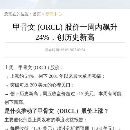
您现在的位置：
首页
>
新闻中心
甲骨文 (ORCL) 股价一周内飙升
24%，创历史新高
发布时间:
16.06.2025 09:34
上周，甲骨文 (ORCL) 股价：
→ 上涨约 24%，创下 2001 年以来最大单周涨幅；
→ 突破每股 200 美元的心理关口；
→ 创下历史新高，周五收盘价超过 215 美元。本周有可能
创下新高。
是什么推动了甲骨文（ORCL）股价上涨？
主要催化剂是上周发布的季度收益报告：
→ 每股收益（1.70 美元）超过分析师预期（1.64 美元）；