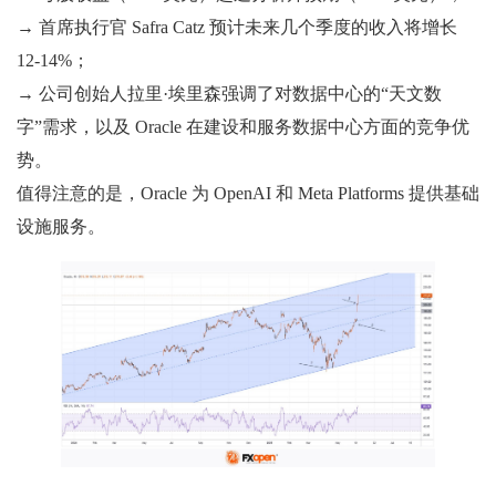
→ 首席执行官 Safra Catz 预计未来几个季度的收入将增长
12-14%；
→ 公司创始人拉里·埃里森强调了对数据中心的“天文数
字”需求，以及 Oracle 在建设和服务数据中心方面的竞争优
势。
值得注意的是，Oracle 为 OpenAI 和 Meta Platforms 提供基础
设施服务。