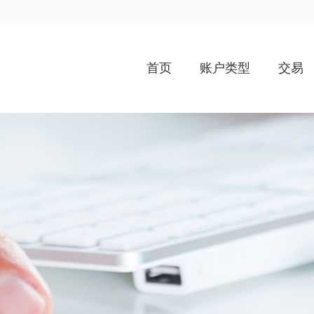
首页
账户类型
交易