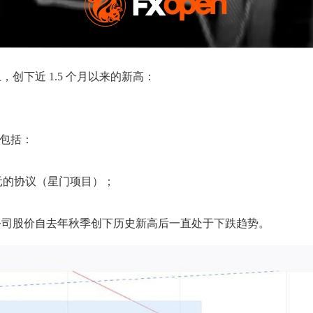
，创下近 1.5 个月以来的新高：
息包括：
亿美元的协议（星门项目）；
公司股价自去年秋季创下历史新高后一直处于下跌趋势。