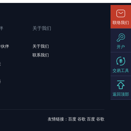
联络我们
伴
关于我们
作伙伴
关于我们
开户
联系我们
表
交易工具
料
返回顶部
友情链接：
百度
谷歌
百度
谷歌