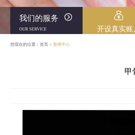
我们的服务
开设真实账
OUR SERVICE
您现在的位置：
首页
>
新闻中心
甲