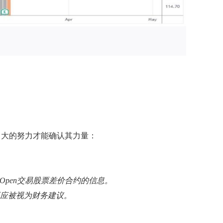
当大的努力才能确认其力量：
Open交易股票差价合约的信息。
不应被视为财务建议。