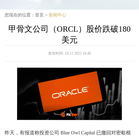
您现在的位置：
首页
>
新闻中心
甲骨文公司（ORCL）股价跌破180
美元
发布时间:
18.12.2025 10:40
昨天，有报道称投资公司 Blue Owl Capital 已撤回对密歇根