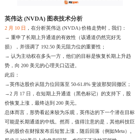
英伟达 (NVDA) 图表技术分析
2 月 10 日
，在分析英伟达 (NVDA) 价格走势时，我们：
→ 重申了长期上升通道的有效性（该通道仍然完好无
损），并强调了 192.50 美元阻力位的重要性；
→ 认为主动权在多头一方，他们的目标是恢复长期上升趋
势，向 200 美元的心理关口迈进。
此后：
→英伟达股价从阻力位回落至 50-61.8% 斐波那契回撤区；
→2 月 17 日，在短期上升通道（黑色标记）的支持下，股
价恢复上涨，最终达到 200 美元。
总体而言，形势看起来较为乐观，英伟达的下一个潜在目标
可能是长期通道的中线。然而，值得注意的是，其他科技巨
头的股价在财报发布后短暂上涨，随后回落（例如Meta）。