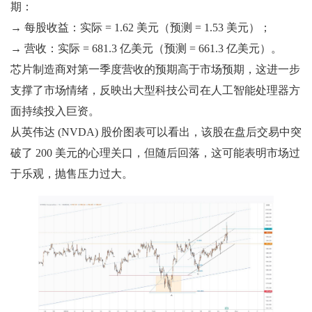
期：
→ 每股收益：实际 = 1.62 美元（预测 = 1.53 美元）；
→ 营收：实际 = 681.3 亿美元（预测 = 661.3 亿美元）。
芯片制造商对第一季度营收的预期高于市场预期，这进一步
支撑了市场情绪，反映出大型科技公司在人工智能处理器方
面持续投入巨资。
从英伟达 (NVDA) 股价图表可以看出，该股在盘后交易中突
破了 200 美元的心理关口，但随后回落，这可能表明市场过
于乐观，抛售压力过大。