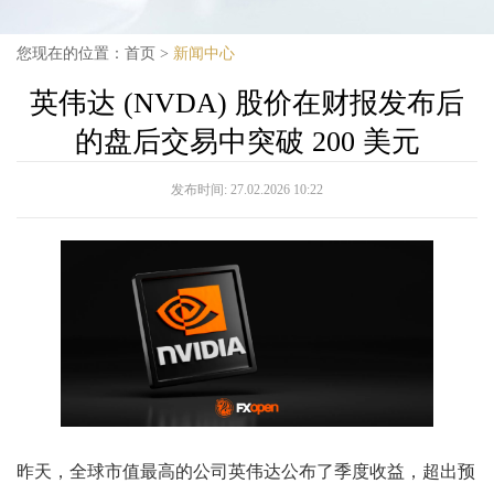
您现在的位置：
首页
>
新闻中心
英伟达 (NVDA) 股价在财报发布后
的盘后交易中突破 200 美元
发布时间:
27.02.2026 10:22
昨天，全球市值最高的公司英伟达公布了季度收益，超出预