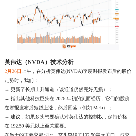
英伟达（NVDA）技术分析
2月26日
上午，在分析英伟达(NVDA)季度财报发布后的股价
走势时，我们：
→ 更新了长期上升通道（该通道仍然完好无损）；
→ 指出其他科技巨头在 2026 年初的负面经历，它们的股价
在财报发布后短暂上涨，然后回落（例如 Meta）；
→ 建议，如果多头想要确认对英伟达的控制权，保持价格
在 192.50 美元以上至关重要。
在当天的主要交易时段，空头突破了192.50美元关口，成交