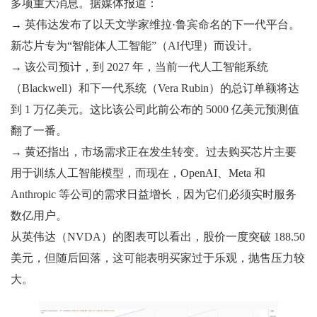
多项重大消息。据媒体报道：
→ 英伟达发布了以天文学家维拉·鲁宾命名的下一代平台。
新芯片专为“智能体人工智能”（AI代理）而设计。
→ 该公司预计，到 2027 年，当前一代人工智能系统
（Blackwell）和下一代系统（Vera Rubin）的总订单额将达
到 1 万亿美元。这比该公司此前公布的 5000 亿美元预测值
翻了一番。
→ 黄还指出，市场需求正在发生转变。过去购买芯片主要
用于训练人工智能模型，而现在，OpenAI、Meta 和
Anthropic 等公司的需求日益增长，因为它们必须实时服务
数亿用户。
从英伟达（NVDA）的图表可以看出，股价一度突破 188.50
美元，但随后回落，这可能表明买家过于乐观，抛售压力较
大。