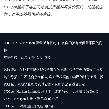
FXOpen品牌下各公司提供的产品和服务的要约、招揽或推
荐，亦不应被视为财务建议。
2005-2023 © FXOpen 保留所有权利. 由各自的持有者保留不同的商
标.
友情链接：
百度
谷歌
百度
谷歌
风险警示: 在外汇市场交易包含潜在的风险, 包括完全的资金亏损及
其它亏损，并不适合所有的人.客户应根据他们自己的财务状况，投
资经验，风险承受能力及其它因素判断其是否适合交易.
FXOpen Markets Limited, 注册于尼维斯的公司，注册号为 No. C
42235. FXOpen是 财务委员会 的成员.
FXOpen 不对美国的居民提供服务.