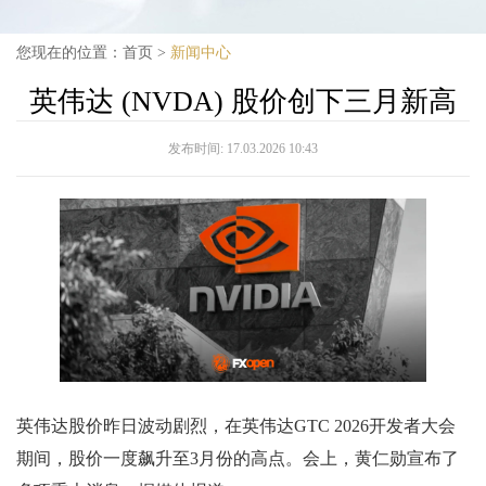
您现在的位置：
首页
>
新闻中心
英伟达 (NVDA) 股价创下三月新高
发布时间:
17.03.2026 10:43
英伟达股价昨日波动剧烈，在英伟达GTC 2026开发者大会
期间，股价一度飙升至3月份的高点。会上，黄仁勋宣布了