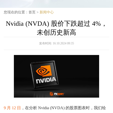
您现在的位置：
首页
>
新闻中心
Nvidia (NVDA) 股价下跌超过 4%，
未创历史新高
发布时间:
16.10.2024 09:35
9 月 12 日
，在分析 Nvidia (NVDA) 的股票图表时，我们绘