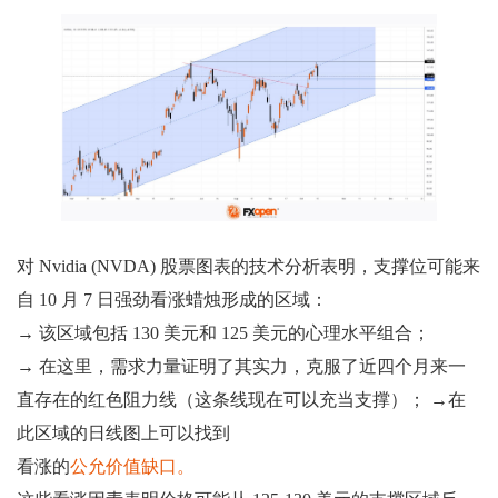
对 Nvidia (NVDA) 股票图表的技术分析表明，支撑位可能来
自 10 月 7 日强劲看涨蜡烛形成的区域：
→ 该区域包括 130 美元和 125 美元的心理水平组合；
→ 在这里，需求力量证明了其实力，克服了近四个月来一
直存在的红色阻力线（这条线现在可以充当支撑）； →在
此区域的日线图上可以找到
看涨的
公允价值缺口。