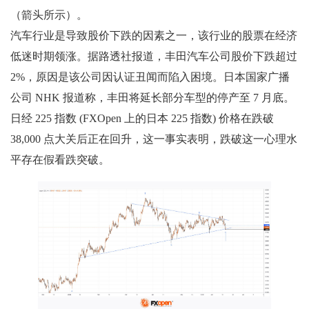
（箭头所示）。
汽车行业是导致股价下跌的因素之一，该行业的股票在经济
低迷时期领涨。据路透社报道，丰田汽车公司股价下跌超过
2%，原因是该公司因认证丑闻而陷入困境。日本国家广播
公司 NHK 报道称，丰田将延长部分车型的停产至 7 月底。
日经 225 指数 (FXOpen 上的日本 225 指数) 价格在跌破
38,000 点大关后正在回升，这一事实表明，跌破这一心理水
平存在假看跌突破。