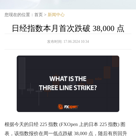
您现在的位置：
首页
>
新闻中心
日经指数本月首次跌破 38,000 点
发布时间:
17.06.2024 10:34
根据今天的日经 225 指数 (FXOpen 上的日本 225 指数) 图
表，该指数报价在周一低点跌破 38,000 点，随后有所回升