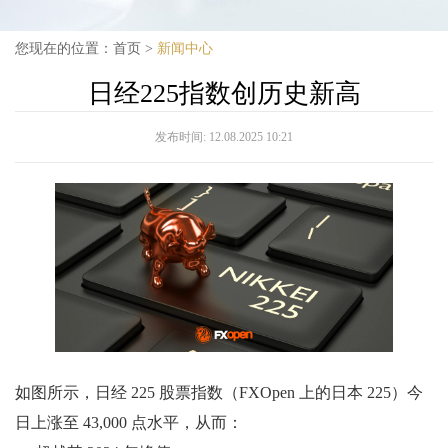
您现在的位置：
首页
>
新闻中心
日经225指数创历史新高
发布时间:
12.08.2025 10:21
如图所示，日经 225 股票指数（FXOpen 上的日本 225）今
日上涨至 43,000 点水平，从而：