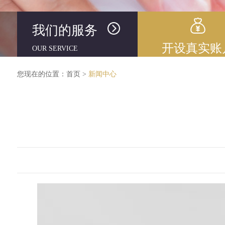
我们的服务
开设真实账
OUR SERVICE
您现在的位置：
首页
>
新闻中心