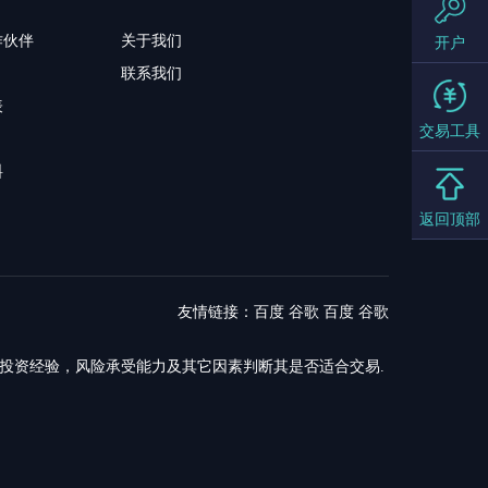
作伙伴
关于我们
开户
联系我们
表
交易工具
料
返回顶部
友情链接：
百度
谷歌
百度
谷歌
，投资经验，风险承受能力及其它因素判断其是否适合交易.