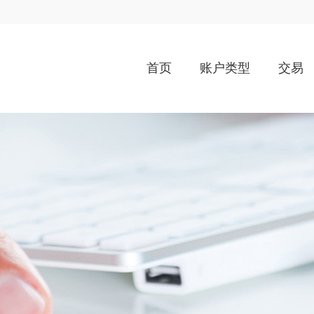
首页
账户类型
交易