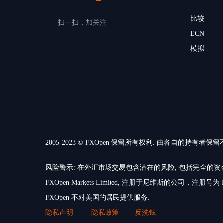
比较
扫一扫，加关注
ECN
模拟
2005-2023 © FXOpen 保留所有权利. 由各自的持有者保
风险警示: 在外汇市场交易包含潜在的风险, 包括完全
FXOpen Markets Limited, 注册于尼维斯的公司，注册号为 N
FXOpen 不对美国的居民提供服务.
隐私声明
隐私政策
反洗钱