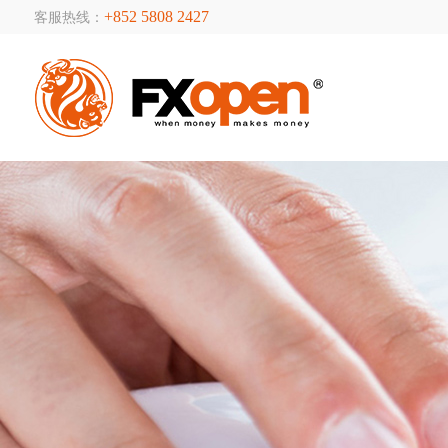
+852 5808 2427
客服热线：