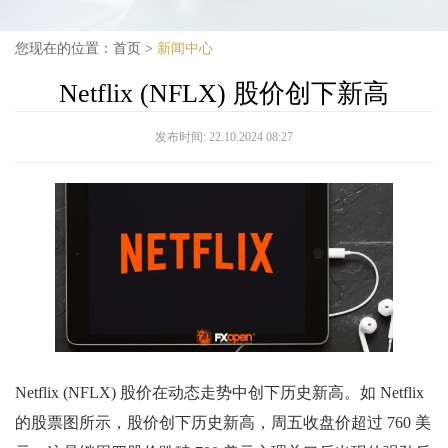
您现在的位置：
首页
>
新闻中心
Netflix (NFLX) 股价创下新高
发布时间:
22.10.2024 08:27
Netflix (NFLX) 股价在动态走势中创下历史新高。如 Netflix
的股票图所示，股价创下历史新高，周五收盘价超过 760 美