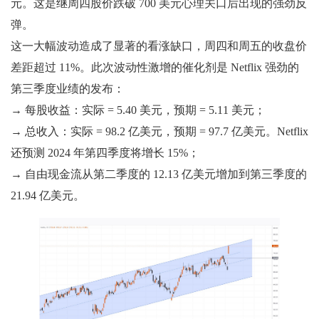
元。这是继周四股价跌破 700 美元心理关口后出现的强劲反
弹。
这一大幅波动造成了显著的看涨缺口，周四和周五的收盘价
差距超过 11%。此次波动性激增的催化剂是 Netflix 强劲的
第三季度业绩的发布：
→ 每股收益：实际 = 5.40 美元，预期 = 5.11 美元；
→ 总收入：实际 = 98.2 亿美元，预期 = 97.7 亿美元。Netflix
还预测 2024 年第四季度将增长 15%；
→ 自由现金流从第二季度的 12.13 亿美元增加到第三季度的
21.94 亿美元。