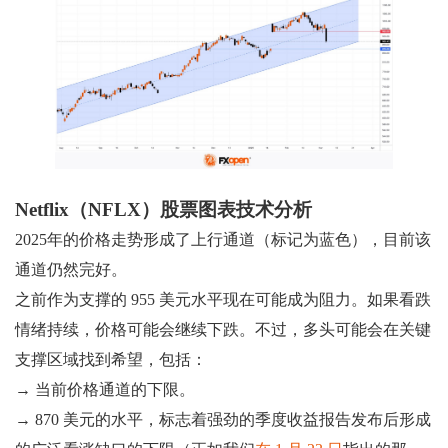
Netflix（NFLX）股票图表技术分析
2025年的价格走势形成了上行通道（标记为蓝色），目前该
通道仍然完好。
之前作为支撑的 955 美元水平现在可能成为阻力。如果看跌
情绪持续，价格可能会继续下跌。不过，多头可能会在关键
支撑区域找到希望，包括：
→ 当前价格通道的下限。
→ 870 美元的水平，标志着强劲的季度收益报告发布后形成