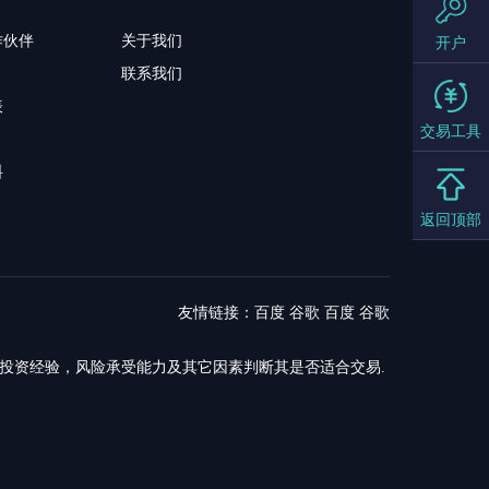
作伙伴
关于我们
开户
联系我们
表
交易工具
料
返回顶部
友情链接：
百度
谷歌
百度
谷歌
，投资经验，风险承受能力及其它因素判断其是否适合交易.