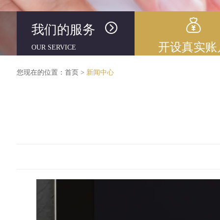
我们的服务
开设真实账
OUR SERVICE
您现在的位置：
首页
>
新闻中心