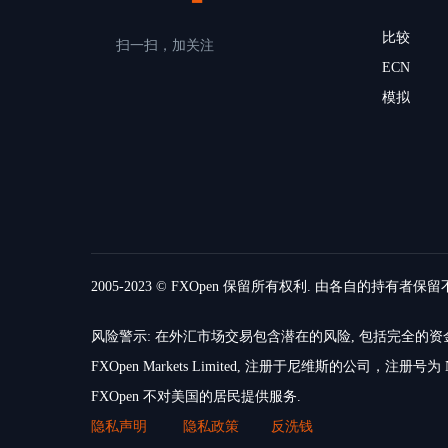
比较
扫一扫，加关注
ECN
模拟
2005-2023 © FXOpen 保留所有权利. 由各自的持有者保
风险警示: 在外汇市场交易包含潜在的风险, 包括完全
FXOpen Markets Limited, 注册于尼维斯的公司，注册号为 N
FXOpen 不对美国的居民提供服务.
隐私声明
隐私政策
反洗钱