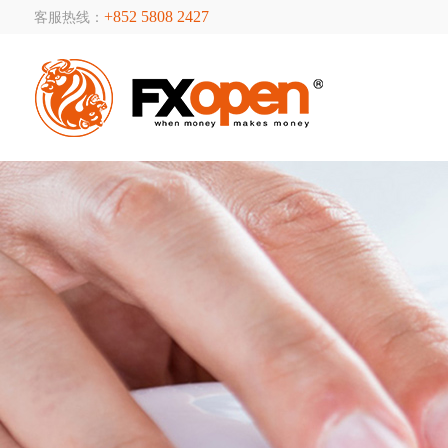
+852 5808 2427
客服热线：