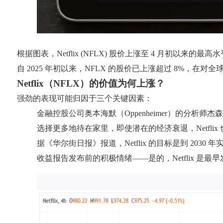
根据图表，Netflix (NFLX) 股价上涨至 4 月初以来的最高水平，而
自 2025 年初以来，NFLX 的股价已上涨超过 8%，
Netflix（NFLX）的价值为何上涨？
强劲的表现可能归因于三个关键因素：
金融控股公司奥本海默（Oppenheimer）的分析师杰森·赫
选择更多地待在家里，即使潜在的经济衰退，Netflix
据《华尔街日报》报道，Netflix 的目标是到 2030
收益报告发布前的积极情绪——是的，Netflix 是