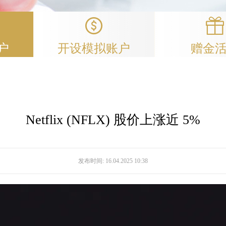
户
开设模拟账户
赠金
Netflix (NFLX) 股价上涨近 5%
发布时间:
16.04.2025 10:38