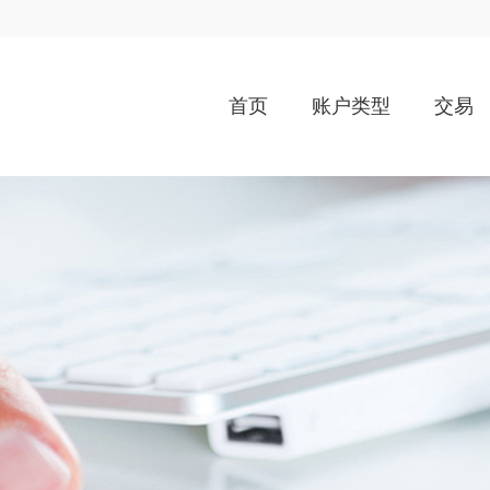
首页
账户类型
交易