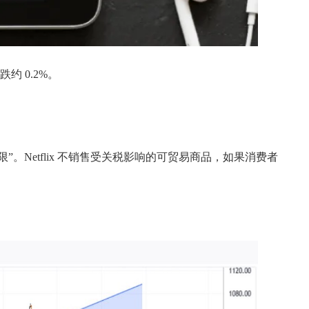
下跌约 0.2%。
能“有限”。Netflix 不销售受关税影响的可贸易商品，如果消费者