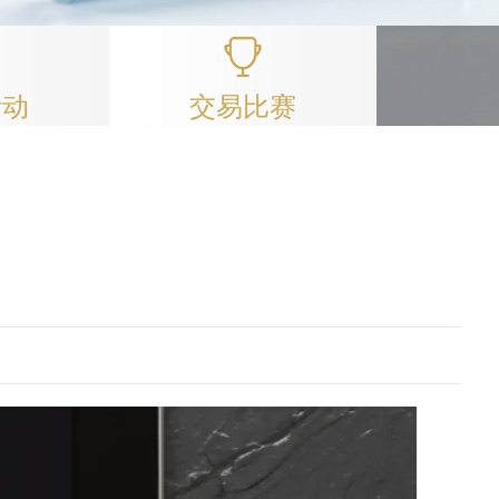
活动
交易比赛