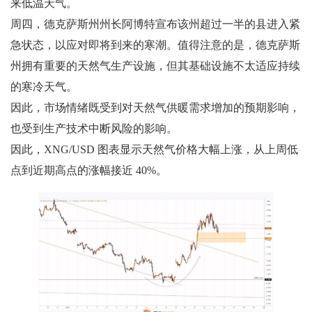
来低温天气。
周四，德克萨斯州州长阿博特宣布该州超过一半的县进入紧
急状态，以应对即将到来的寒潮。值得注意的是，德克萨斯
州拥有重要的天然气生产设施，但其基础设施不太适应持续
的寒冷天气。
因此，市场情绪既受到对天然气供暖需求增加的预期影响，
也受到生产技术中断风险的影响。
因此，XNG/USD 图表显示天然气价格大幅上涨，从上周低
点到近期高点的涨幅接近 40%。