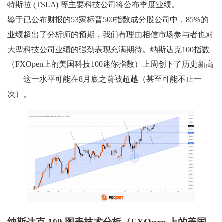
特斯拉 (TSLA) 等主要科技公司将公布季度业绩。
鉴于已公布财报的53家标普500指数成分股公司中，85%的
业绩超出了分析师的预期，我们有理由相信市场参与者也对
大型科技公司业绩的强劲表现充满期待。纳斯达克100指数
（FXOpen上的美国科技100迷你指数）上周创下了历史新高
——这一水平可能在8月底之前被超越（甚至可能不止一
次）。
纳斯达克 100 图表技术分析（FXOpen 上的美国