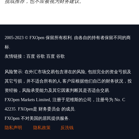
揽或推荐，也不应被视为财务建议。
2005-2023 © FXOpen 保留所有权利. 由各自的持有者保留不同的商
标.
友情链接：
百度
谷歌
百度
谷歌
风险警示: 在外汇市场交易包含潜在的风险, 包括完全的资金亏损及
其它亏损，并不适合所有的人.客户应根据他们自己的财务状况，投
资经验，风险承受能力及其它因素判断其是否适合交易.
FXOpen Markets Limited, 注册于尼维斯的公司，注册号为 No. C
42235. FXOpen是 财务委员会 的成员.
FXOpen 不对美国的居民提供服务.
隐私声明
隐私政策
反洗钱