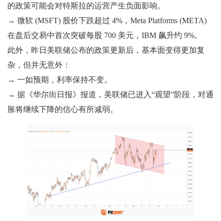
的政策可能会对特斯拉的运营产生负面影响。
→ 微软 (MSFT) 股价下跌超过 4%，Meta Platforms (META)
在盘后交易中首次突破每股 700 美元，IBM 飙升约 9%。
此外，昨日美联储公布的政策更新后，基本面变得更加复
杂，但并无意外：
→ 一如预期，利率保持不变。
→ 据《华尔街日报》报道，美联储已进入“观望”阶段，对通
胀将继续下降的信心有所减弱。