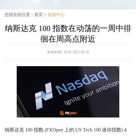
您现在的位置：
首页
>
新闻中心
纳斯达克 100 指数在动荡的一周中徘
徊在周高点附近
发布时间:
30.01.2025 08:50
纳斯达克 100 指数 (FXOpen 上的 US Tech 100 迷你指数) 4