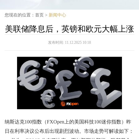
您现在的位置：
首页
>
新闻中心
美联储降息后，英镑和欧元大幅上涨
发布时间:
11.12.2025 10:18
纳斯达克100指数（FXOpen上的美国科技100迷你指数）昨
日在利率决议公布后出现剧烈波动。市场走势可解读如下：