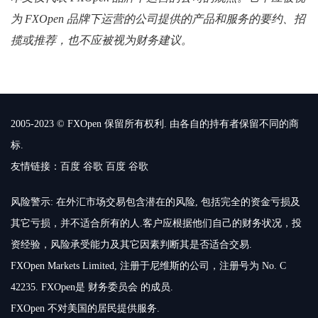
为 FXOpen 品牌下运营的公司提供的产品和服务的要约、招
揽或推荐，也不应被视为财务建议。
2005-2023 © FXOpen 保留所有权利. 由各自的持有者保留不同的商
标.
友情链接：
百度
谷歌
百度
谷歌
风险警示: 在外汇市场交易包含潜在的风险, 包括完全的资金亏损及
其它亏损，并不适合所有的人.客户应根据他们自己的财务状况，投
资经验，风险承受能力及其它因素判断其是否适合交易.
FXOpen Markets Limited, 注册于尼维斯的公司，注册号为 No. C
42235. FXOpen是 财务委员会 的成员.
FXOpen 不对美国的居民提供服务.