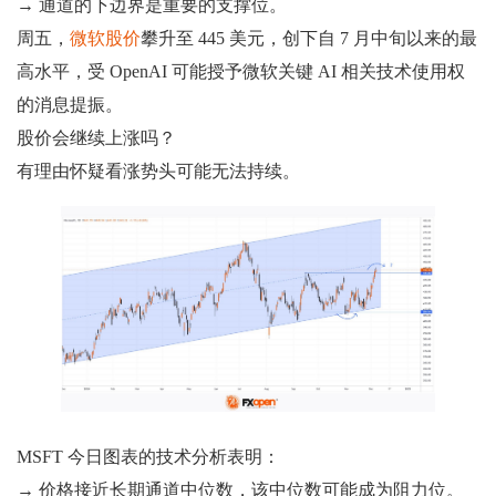
→ 通道的下边界是重要的支撑位。
周五，
微软股价
攀升至 445 美元，创下自 7 月中旬以来的最
高水平，受 OpenAI 可能授予微软关键 AI 相关技术使用权
的消息提振。
股价会继续上涨吗？
有理由怀疑看涨势头可能无法持续。
MSFT 今日图表的技术分析表明：
→ 价格接近长期通道中位数，该中位数可能成为阻力位。