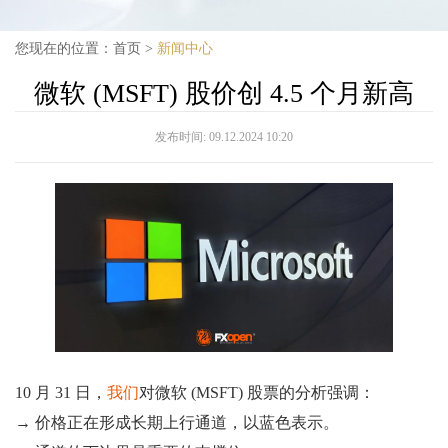
您现在的位置：
首页
>
新闻中心
微软 (MSFT) 股价创 4.5 个月新高
发布时间:
09.12.2024 10:20
10 月 31 日，
我们
对微软 (MSFT) 股票的分析强调：
→ 价格正在形成长期上行通道，以蓝色表示。