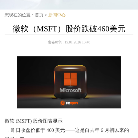
您现在的位置：
首页
>
新闻中心
微软（MSFT）股价跌破460美元
发布时间:
15.01.2026 13:46
微软 (MSFT) 股价图表显示：
→ 昨日收盘价低于 460 美元——这是自去年 6 月初以来的