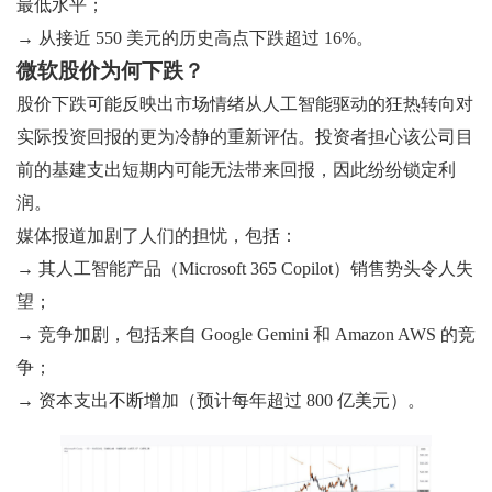
最低水平；
→ 从接近 550 美元的历史高点下跌超过 16%。
微软股价为何下跌？
股价下跌可能反映出市场情绪从人工智能驱动的狂热转向对
实际投资回报的更为冷静的重新评估。投资者担心该公司目
前的基建支出短期内可能无法带来回报，因此纷纷锁定利
润。
媒体报道加剧了人们的担忧，包括：
→ 其人工智能产品（Microsoft 365 Copilot）销售势头令人失
望；
→ 竞争加剧，包括来自 Google Gemini 和 Amazon AWS 的竞
争；
→ 资本支出不断增加（预计每年超过 800 亿美元）。