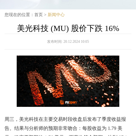
您现在的位置：
首页
>
新闻中心
美光科技 (MU) 股价下跌 16%
发布时间:
20.12.2024 10:05
周三，美光科技在主要交易时段收盘后发布了季度收益报
告。结果与分析师的预期非常吻合：每股收益为 1.79 美