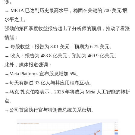
涨。
→ META 已达到历史最高水平，稳固在关键的 700 美元/股
水平之上。
强劲的第四季度收益报告超出了分析师的预期，推动了看涨
情绪：
→ 每股收益：报告为 8.01 美元，预期为 6.75 美元。
→ 收入：报告为 483.8 亿美元，预期为 469.9 亿美元。
此外，媒体报道强调：
→Meta Platforms 宣布股息增加 5%。
→每天有超过 33 亿人与其应用程序互动。
→马克·扎克伯格表示，2025 年将成为 Meta 人工智能的转折
点。
→公司首席执行官与特朗普总统关系密切。