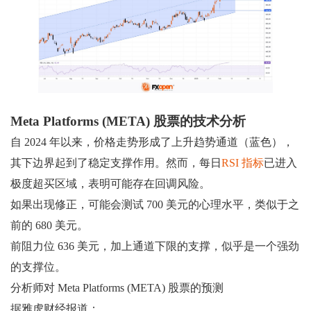
Meta Platforms (META) 股票的技术分析
自 2024 年以来，价格走势形成了上升趋势通道（蓝色），
其下边界起到了稳定支撑作用。然而，每日
RSI 指标
已进入
极度超买区域，表明可能存在回调风险。
如果出现修正，可能会测试 700 美元的心理水平，类似于之
前的 680 美元。
前阻力位 636 美元，加上通道下限的支撑，似乎是一个强劲
的支撑位。
分析师对 Meta Platforms (META) 股票的预测
据雅虎财经报道：