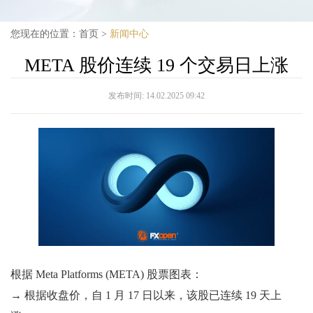
您现在的位置：
首页
>
新闻中心
META 股价连续 19 个交易日上涨
发布时间:
14.02.2025 09:42
根据 Meta Platforms (META) 股票图表：
→ 根据收盘价，自 1 月 17 日以来，该股已连续 19 天上