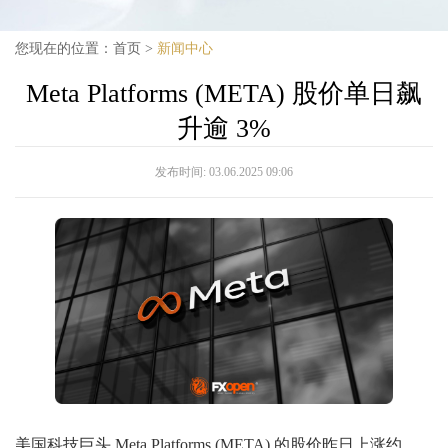
您现在的位置：
首页
>
新闻中心
Meta Platforms (META) 股价单日飙
升逾 3%
发布时间:
03.06.2025 09:06
美国科技巨头 Meta Platforms (META) 的股价昨日上涨约