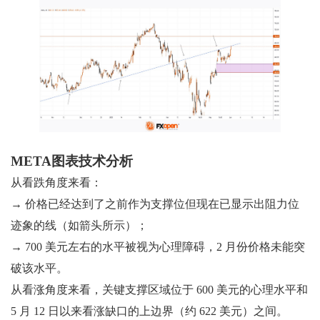
META图表技术分析
从看跌角度来看：
→ 价格已经达到了之前作为支撑位但现在已显示出阻力位
迹象的线（如箭头所示）；
→ 700 美元左右的水平被视为心理障碍，2 月份价格未能突
破该水平。
从看涨角度来看，关键支撑区域位于 600 美元的心理水平和
5 月 12 日以来看涨缺口的上边界（约 622 美元）之间。