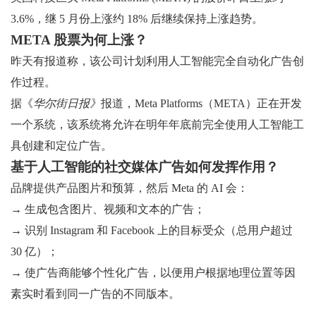
3.6%，继 5 月份上涨约 18% 后继续保持上涨趋势。
META 股票为何上涨？
昨天有报道称，该公司计划利用人工智能完全自动化广告创
作过程。
据《
华尔街日报》
报道，Meta Platforms（META）正在开发
一个系统，该系统将允许在明年年底前完全使用人工智能工
具创建和定位广告。
基于人工智能的社交媒体广告如何发挥作用？
品牌提供产品图片和预算，然后 Meta 的 AI 会：
→ 生成包含图片、视频和文本的广告；
→ 识别 Instagram 和 Facebook 上的目标受众（总用户超过
30 亿）；
→ 使广告商能够个性化广告，以便用户根据地理位置等因
素实时看到同一广告的不同版本。