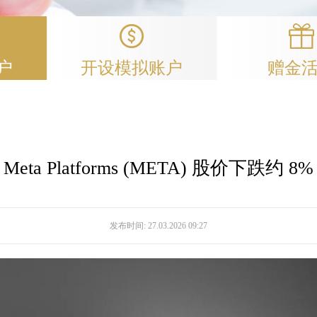
户
开设模拟账户
赠金
Meta Platforms (META) 股价下跌约 8%
发布时间:
27.03.2026 09:27