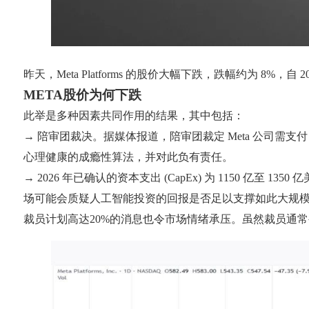
昨天，Meta Platforms 的股价大幅下跌，跌幅约为 8%，自 
META股价为何下跌
此举是多种因素共同作用的结果，其中包括：
→ 陪审团裁决。据媒体报道，陪审团裁定 Meta 公司需支付 3
心理健康的成瘾性算法，并对此负有责任。
→ 2026 年已确认的资本支出 (CapEx) 为 1150 
场可能会质疑人工智能投资的回报是否足以支撑如此大规
裁员计划高达20%的消息也令市场情绪承压。虽然裁员通