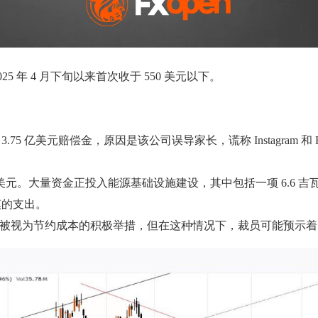
2025 年 4 月下旬以来首次收于 550 美元以下。
.75 亿美元赔偿金，原因是该公司误导家长，谎称 Instagram 
亿至 1350 亿美元。大量资金正投入能源基础设施建设，其中包括一项
模的支出。
常被视为节约成本的积极举措，但在这种情况下，裁员可能预示