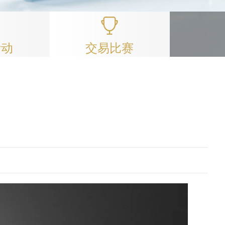
活动
交易比赛