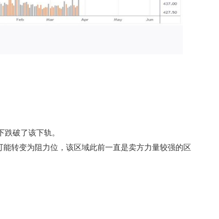
下跌破了该下轨。
在可能转变为阻力位，该区域此前一直是卖方力量较强的区