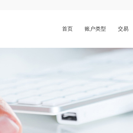
首页
账户类型
交易