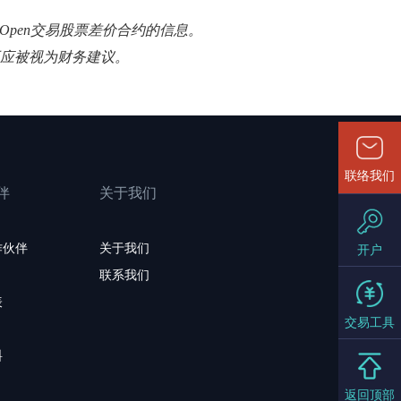
Open交易股票差价合约的信息。
不应被视为财务建议。
联络我们
伴
关于我们
作伙伴
关于我们
开户
联系我们
表
交易工具
料
返回顶部