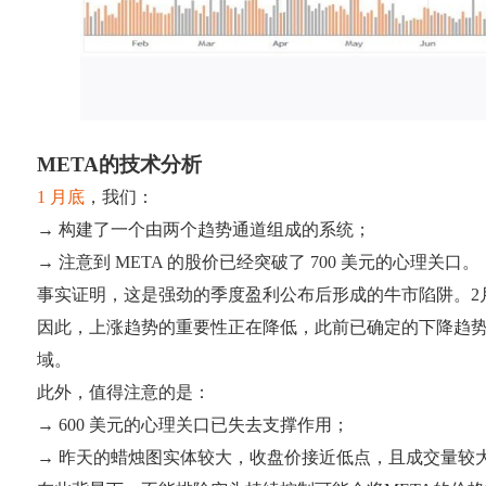
META的技术分析
1 月底
，我们：
→ 构建了一个由两个趋势通道组成的系统；
→ 注意到 META 的股价已经突破了 700 美元的心理关口。
事实证明，这是强劲的季度盈利公布后形成的牛市陷阱。2
因此，上涨趋势的重要性正在降低，此前已确定的下降趋势通
域。
此外，值得注意的是：
→ 600 美元的心理关口已失去支撑作用；
→ 昨天的蜡烛图实体较大，收盘价接近低点，且成交量较