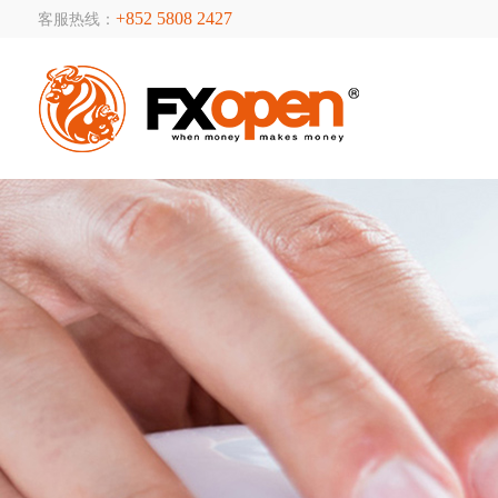
+852 5808 2427
客服热线：