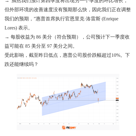
→“虽然我们预计第四季度将出现另一个季度的环比增长，
但外部环境的改善速度没有预期那么快，因此我们正在调整
我们的预期，”惠普首席执行官恩里克·洛雷斯 (Enrique
Lores) 表示。
→ 每股收益为 86 美分（符合预期），公司预计下一季度收
益可能在 85 美分至 97 美分之间。
受此影响，截至昨日低点，惠普公司股价跌幅超过10%。下
跌还能继续吗？