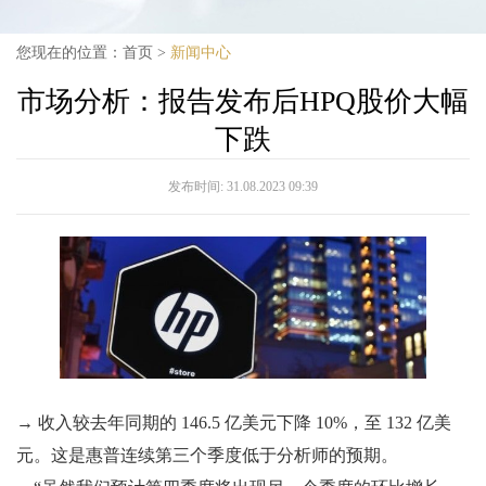
您现在的位置：
首页
>
新闻中心
市场分析：报告发布后HPQ股价大幅
下跌
发布时间:
31.08.2023 09:39
→ 收入较去年同期的 146.5 亿美元下降 10%，至 132 亿美
元。这是惠普连续第三个季度低于分析师的预期。