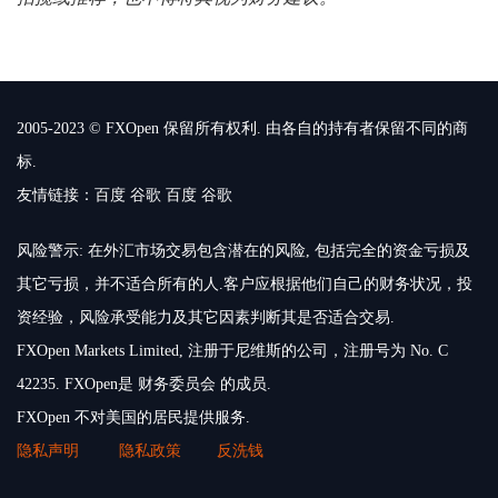
2005-2023 © FXOpen 保留所有权利. 由各自的持有者保留不同的商
标.
友情链接：
百度
谷歌
百度
谷歌
风险警示: 在外汇市场交易包含潜在的风险, 包括完全的资金亏损及
其它亏损，并不适合所有的人.客户应根据他们自己的财务状况，投
资经验，风险承受能力及其它因素判断其是否适合交易.
FXOpen Markets Limited, 注册于尼维斯的公司，注册号为 No. C
42235. FXOpen是 财务委员会 的成员.
FXOpen 不对美国的居民提供服务.
隐私声明
隐私政策
反洗钱