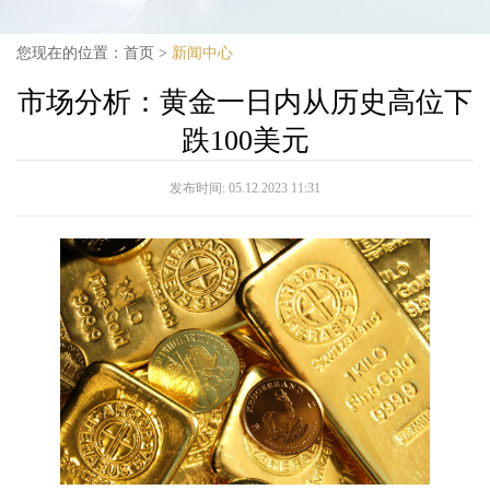
您现在的位置：
首页
>
新闻中心
市场分析：黄金一日内从历史高位下
跌100美元
发布时间:
05.12.2023 11:31