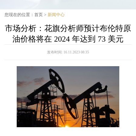
您现在的位置：
首页
>
新闻中心
市场分析：花旗分析师预计布伦特原
油价格将在 2024 年达到 73 美元
发布时间:
16.11.2023 08:35